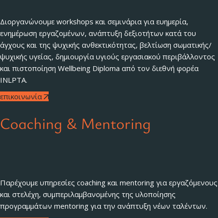
Διοργανώνουμε workshops και σεμινάρια για ευημερία,
ενημέρωση εργαζομένων, ανάπτυξη δεξιοτήτων κατά του
άγχους και της ψυχικής ανθεκτικότητας, βελτίωση σωματικής/
ψυχικής υγείας, δημιουργία υγιούς εργασιακού περιβάλλοντος
και πιστοποίηση Wellbeing Diploma από τον διεθνή φορέα
INLPTA.
επικοινωνία
Coaching & Mentoring
Παρέχουμε υπηρεσίες coaching και mentoring για εργαζόμενους
και στελέχη, συμπεριλαμβανομένης της υλοποίησης
προγραμμάτων mentoring για την ανάπτυξη νέων ταλέντων.