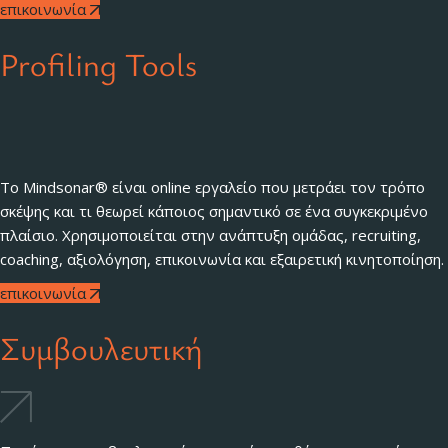
επικοινωνία
Profiling Tools
Το Mindsonar® είναι online εργαλείο που μετράει τον τρόπο
σκέψης και τι θεωρεί κάποιος σημαντικό σε ένα συγκεκριμένο
πλαίσιο. Χρησιμοποιείται στην ανάπτυξη ομάδας, recruiting,
coaching, αξιολόγηση, επικοινωνία και εξαιρετική κινητοποίηση.
επικοινωνία
Συμβουλευτική