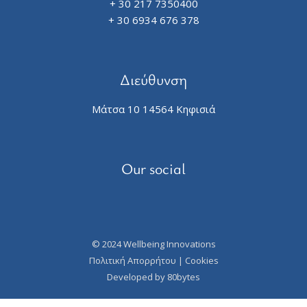
+ 30 217 7350400
+ 30 6934 676 378
Διεύθυνση
Μάτσα 10 14564 Κηφισιά
Our social
© 2024 Wellbeing Innovations
Πολιτική Απορρήτου
|
Cookies
Developed by
80bytes