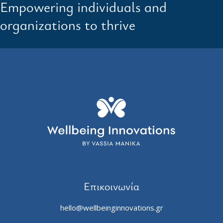
Empowering individuals and
organizations to thrive
Επικοινωνία
hello@wellbeinginnovations.gr