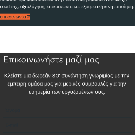
coaching, αξιολόγηση, επικοινωνία και εξαιρετική κινητοποίηση.
επικοινωνία
Επικοινωνήστε μαζί μας
Κλείστε μια δωρεάν 30′ συνάντηση γνωριμίας με την
έμπειρη ομάδα μας για μερικές συμβουλές για την
ευημερία των εργαζομένων σας.