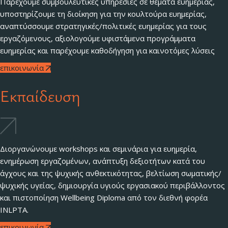
Παρέχουμε συμβουλευτικές υπηρεσίες σε θέματα ευημερίας,
υποστηρίζουμε τη διοίκηση για την κουλτούρα ευημερίας,
αναπτύσσουμε στρατηγικές/πολιτικές ευημερίας για τους
εργαζόμενους, αξιολογούμε υφιστάμενα προγράμματα
ευημερίας και παρέχουμε καθοδήγηση για καινοτόμες λύσεις
επικοινωνία
Εκπαίδευση
Διοργανώνουμε workshops και σεμινάρια για ευημερία,
ενημέρωση εργαζομένων, ανάπτυξη δεξιοτήτων κατά του
άγχους και της ψυχικής ανθεκτικότητας, βελτίωση σωματικής/
ψυχικής υγείας, δημιουργία υγιούς εργασιακού περιβάλλοντος
και πιστοποίηση Wellbeing Diploma από τον διεθνή φορέα
INLPTA.
επικοινωνία