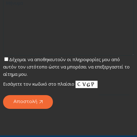
Δέχομαι να αποθηκευτούν οι πληροφορίες μου από
αυτόν τον ιστότοπο ώστε να μπορέσει να επεξεργαστεί το
αίτημα μου.
Εισάγετε τον κωδικό στο πλαίσιο
Αποστολή