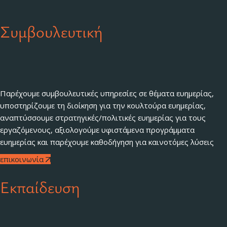
Συμβουλευτική
Παρέχουμε συμβουλευτικές υπηρεσίες σε θέματα ευημερίας,
υποστηρίζουμε τη διοίκηση για την κουλτούρα ευημερίας,
αναπτύσσουμε στρατηγικές/πολιτικές ευημερίας για τους
εργαζόμενους, αξιολογούμε υφιστάμενα προγράμματα
ευημερίας και παρέχουμε καθοδήγηση για καινοτόμες λύσεις
επικοινωνία
Εκπαίδευση