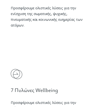
Προσφέρουμε ολιστικές λύσεις για την
ενίσχυση της σωματικής, ψυχικής,
πνευματικής και κοινωνικής ευημερίας των
ατόμων.
7 Πυλώνες Wellbeing
Προσφέρουμε ολιστικές λύσεις για την