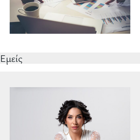
Εμείς