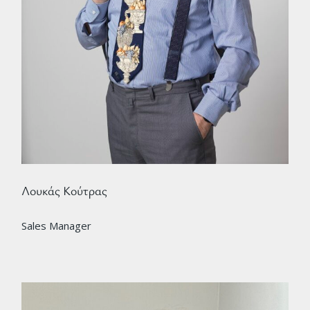
Λουκάς Κούτρας
Sales Manager