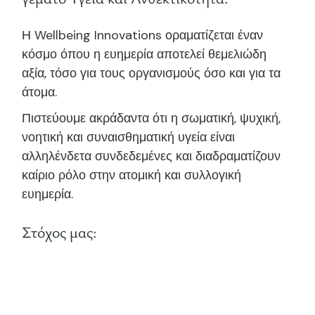
Η Wellbeing Innovations οραματίζεται έναν
κόσμο όπου η ευημερία αποτελεί θεμελιώδη
αξία, τόσο για τους οργανισμούς όσο και για τα
άτομα.
Πιστεύουμε ακράδαντα ότι η σωματική, ψυχική,
νοητική και συναισθηματική υγεία είναι
αλληλένδετα συνδεδεμένες και διαδραματίζουν
καίριο ρόλο στην ατομική και συλλογική
ευημερία.
Στόχος μας: