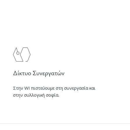
Δίκτυο Συνεργατών
Στην WI πιστεύουμε στη συνεργασία και
στην συλλογική σοφία.