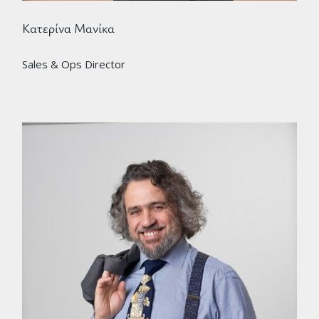
Κατερίνα Μανίκα
Sales & Ops Director