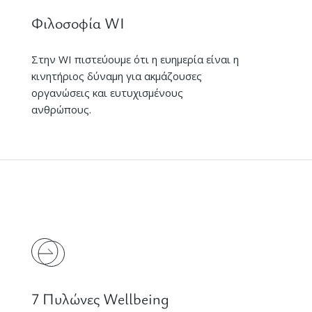
Φιλοσοφία WI
Στην WI πιστεύουμε ότι η ευημερία είναι η
κινητήριος δύναμη για ακμάζουσες
οργανώσεις και ευτυχισμένους
ανθρώπους.
7 Πυλώνες Wellbeing