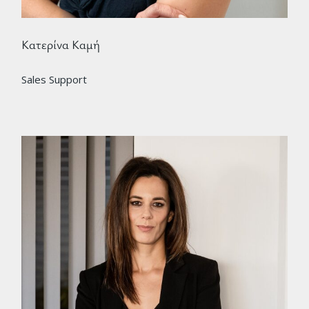
Κατερίνα Καμή
Sales Support