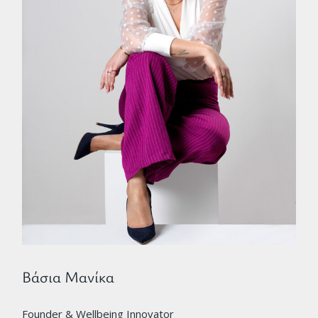
Βάσια Μανίκα
Founder & Wellbeing Innovator