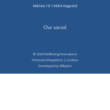
Μάτσα 10 14564 Κηφισιά
Our social
© 2024 Wellbeing Innovations
Πολιτική Απορρήτου
|
Cookies
Developed by
80bytes