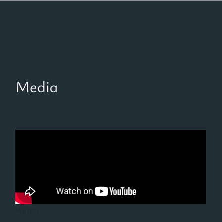
Media
Watch