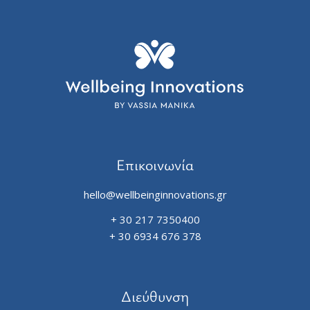
Επικοινωνία
hello@wellbeinginnovations.gr
+ 30 217 7350400
+ 30 6934 676 378
Διεύθυνση