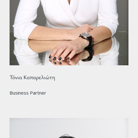
Τόνια Καπαρελιώτη
Business Partner