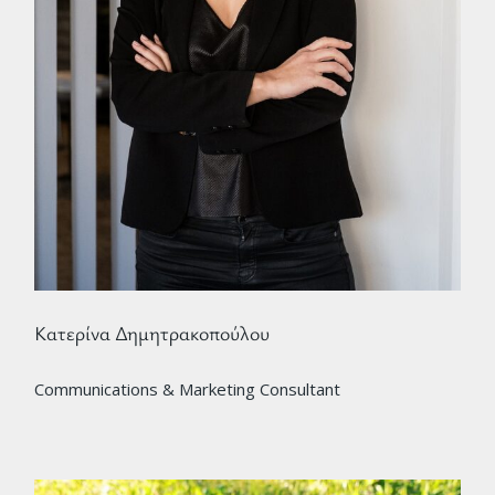
Κατερίνα Δημητρακοπούλου
Communications & Marketing Consultant