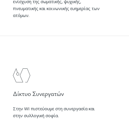
ενίσχυση της σωματικής, ψυχικής,
πνευματικής και κοινωνικής ευημερίας των
ατόμων.
Δίκτυο Συνεργατών
Στην WI πιστεύουμε στη συνεργασία και
στην συλλογική σοφία.