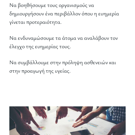
Να βοηθήσουμε τους οργανισμούς να
δημιουργήσουν ένα περιβάλλον όπου η ευημερία
γίνεται προτεραιότητα.
Να ενδυναμώσουμε τα άτομα να αναλάβουν τον
έλεγχο της ευημερίας τους.
Να συμβάλλουμε στην πρόληψη ασθενειών και
στην προαγωγή της υγείας.