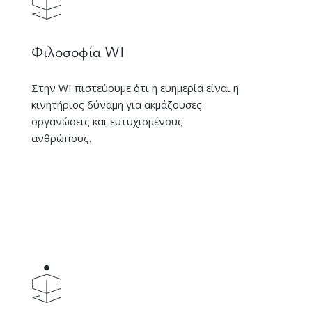
Φιλοσοφία WI
Στην WI πιστεύουμε ότι η ευημερία είναι η
κινητήριος δύναμη για ακμάζουσες
οργανώσεις και ευτυχισμένους
ανθρώπους.