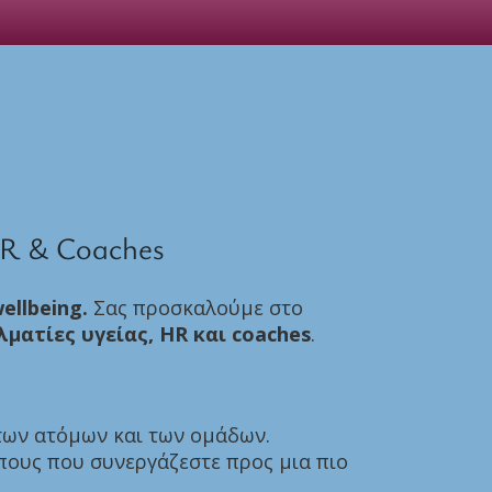
HR & Coaches
ellbeing
.
Σας προσκαλούμε στο
ματίες υγείας, HR και coaches
.
ων ατόμων και των ομάδων.
ους που συνεργάζεστε προς μια πιο