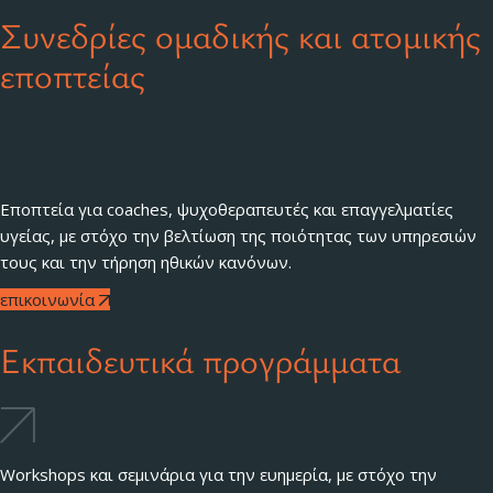
Συνεδρίες ομαδικής και ατομικής
εποπτείας
Εποπτεία για coaches, ψυχοθεραπευτές και επαγγελματίες
υγείας, με στόχο την βελτίωση της ποιότητας των υπηρεσιών
τους και την τήρηση ηθικών κανόνων.
επικοινωνία
Εκπαιδευτικά προγράμματα
Workshops και σεμινάρια για την ευημερία, με στόχο την