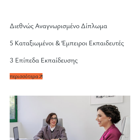
Διεθνώς Αναγνωρισμένο Δίπλωμα
5 Καταξιωμένοι & Έμπειροι Εκπαιδευτές
3 Επίπεδα Εκπαίδευσης
περισσότερα