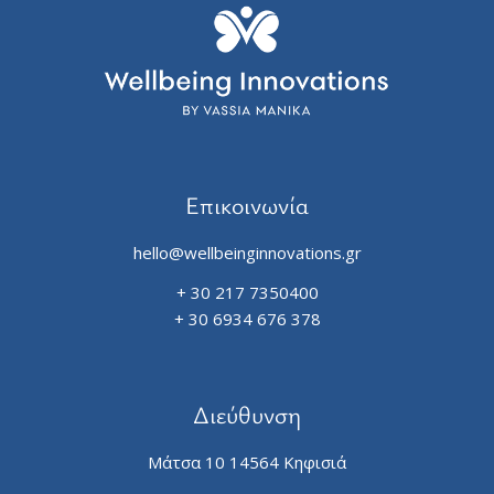
Επικοινωνία
hello@wellbeinginnovations.gr
+ 30 217 7350400
+ 30 6934 676 378
Διεύθυνση
Μάτσα 10 14564 Κηφισιά