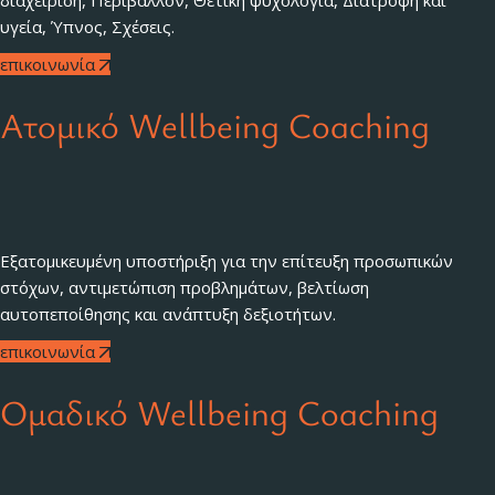
διαχείριση, Περιβάλλον, Θετική ψυχολογία, Διατροφή και
υγεία, Ύπνος, Σχέσεις.
επικοινωνία
Ατομικό Wellbeing Coaching
Εξατομικευμένη υποστήριξη για την επίτευξη προσωπικών
στόχων, αντιμετώπιση προβλημάτων, βελτίωση
αυτοπεποίθησης και ανάπτυξη δεξιοτήτων.
επικοινωνία
Ομαδικό Wellbeing Coaching