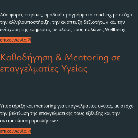
Δύο φορές ετησίως, ομαδικά προγράμματα coaching με στόχο
την αλληλοϋποστήριξη, την ανάπτυξη δεξιοτήτων και την
ενίσχυση της ευημερίας σε όλους τους πυλώνες Wellbeing.
επικοινωνία
Καθοδήγηση & Mentoring σε
επαγγελματίες Υγείας
Υποστήριξη και mentoring για επαγγελματίες υγείας, με στόχο
την βελτίωση της επαγγελματικής τους εξέλιξης και την
αντιμετώπιση προκλήσεων.
επικοινωνία