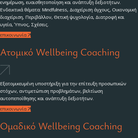
ενημέρωση, ευαισθητοποίηση και ανάπτυξη δεξιοτήτων.
Ενδεικτικά θέματα: Mindfulness, Διαχείριση άγχους, Οικονομική
διαχείριση, Περιβάλλον, Θετική ψυχολογία, Διατροφή και
υγεία, Ύπνος, Σχέσεις.
επικοινωνία
Ατομικό Wellbeing Coaching
Εξατομικευμένη υποστήριξη για την επίτευξη προσωπικών
στόχων, αντιμετώπιση προβλημάτων, βελτίωση
αυτοπεποίθησης και ανάπτυξη δεξιοτήτων.
επικοινωνία
Ομαδικό Wellbeing Coaching