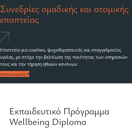
Συνεδρίες ομαδικής και ατομικής
εποπτείας
Εποπτεία για coaches, ψυχοθεραπευτές και επαγγελματίες
υγείας, με στόχο την βελτίωση της ποιότητας των υπηρεσιών
τους και την τήρηση ηθικών κανόνων.
επικοινωνία
Εκπαιδευτικό Πρόγραμμα
Wellbeing Diploma