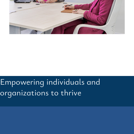
Empowering individuals and
organizations to thrive