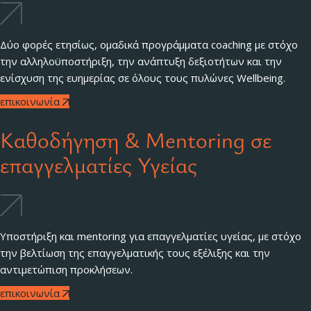
Δύο φορές ετησίως, ομαδικά προγράμματα coaching με στόχο
την αλληλοϋποστήριξη, την ανάπτυξη δεξιοτήτων και την
ενίσχυση της ευημερίας σε όλους τους πυλώνες Wellbeing.
επικοινωνία
Καθοδήγηση & Mentoring σε
επαγγελματίες Υγείας
Υποστήριξη και mentoring για επαγγελματίες υγείας, με στόχο
την βελτίωση της επαγγελματικής τους εξέλιξης και την
αντιμετώπιση προκλήσεων.
επικοινωνία